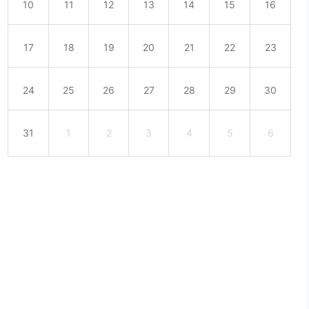
10
11
12
13
14
15
16
17
18
19
20
21
22
23
24
25
26
27
28
29
30
31
1
2
3
4
5
6