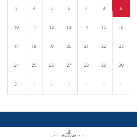
3
4
5
6
7
8
9
10
11
12
13
14
15
16
17
18
19
20
21
22
23
24
25
26
27
28
29
30
31
1
2
3
4
5
6