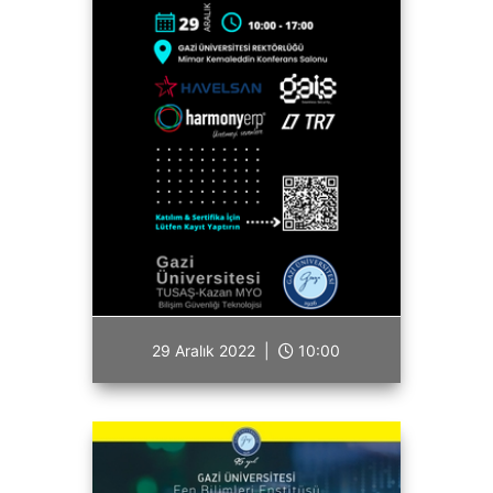
29 Aralık 2022 |
10:00