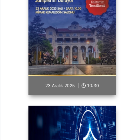
23 Aralık 2025 |
10:30