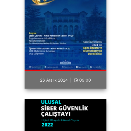
26 Aralık 2024 |
09:00