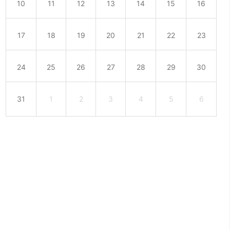
10
11
12
13
14
15
16
17
18
19
20
21
22
23
24
25
26
27
28
29
30
31
1
2
3
4
5
6