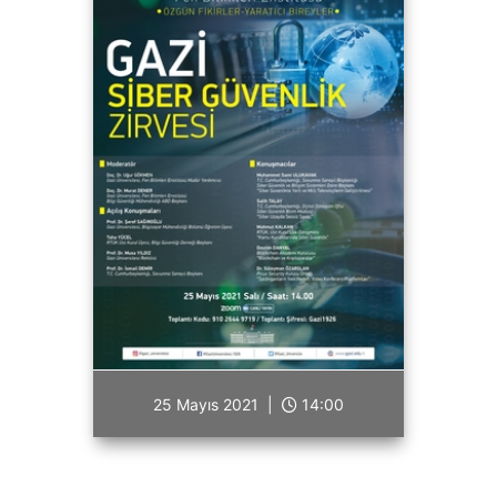
25 Mayıs 2021 |
14:00